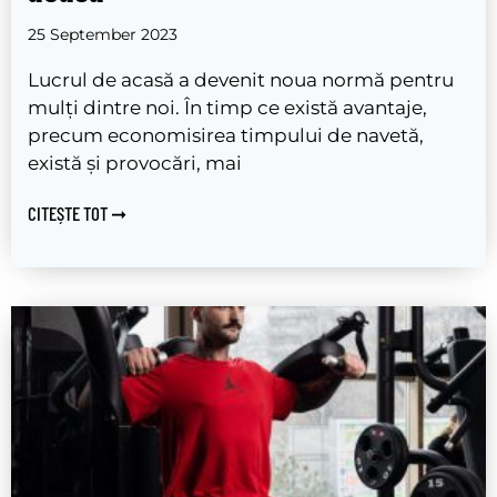
25 September 2023
Lucrul de acasă a devenit noua normă pentru
mulți dintre noi. În timp ce există avantaje,
precum economisirea timpului de navetă,
există și provocări, mai
CITEȘTE TOT ➞